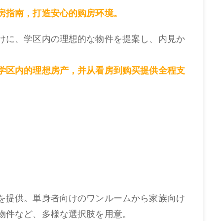
房指南，打造安心的购房环境。
けに、学区内の理想的な物件を提案し、内見か
学区内的理想房产，并从看房到购买提供全程支
を提供。単身者向けのワンルームから家族向け
物件など、多様な選択肢を用意。