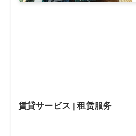
賃貸サービス | 租赁服务