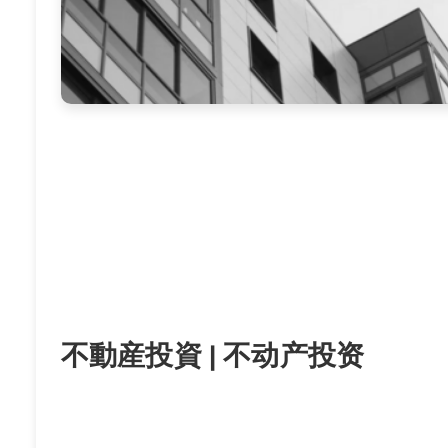
不動産投資 | 不动产投资