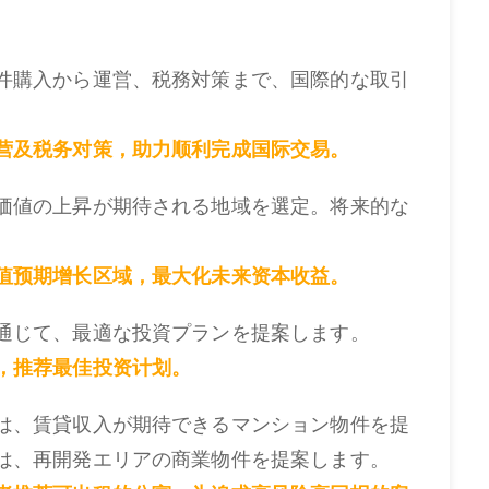
件購入から運営、税務対策まで、国際的な取引
营及税务对策，助力顺利完成国际交易。
価値の上昇が期待される地域を選定。将来的な
值预期增长区域，最大化未来资本收益。
通じて、最適な投資プランを提案します。
，推荐最佳投资计划。
は、賃貸収入が期待できるマンション物件を提
は、再開発エリアの商業物件を提案します。