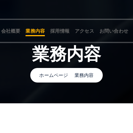
会社概要
業務内容
採用情報
アクセス
お問い合わせ
業務内容
ホームページ
業務内容