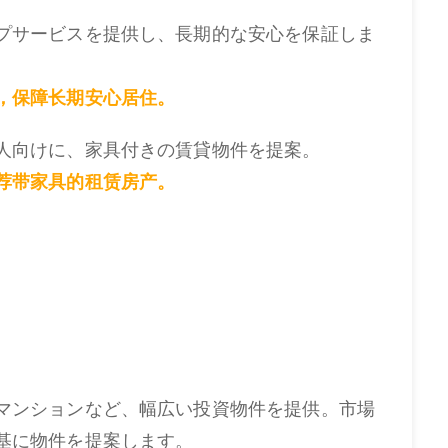
プサービスを提供し、長期的な安心を保証しま
，保障长期安心居住。
人向けに、家具付きの賃貸物件を提案。
荐带家具的租赁房产。
マンションなど、幅広い投資物件を提供。市場
基に物件を提案します。